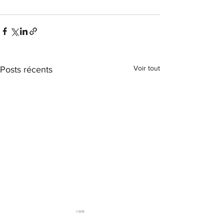
Voir tout
Posts récents