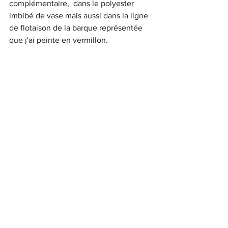
complémentaire,  dans le polyester 
imbibé de vase mais aussi dans la ligne 
de flotaison de la barque représentée 
que j'ai peinte en vermillon.