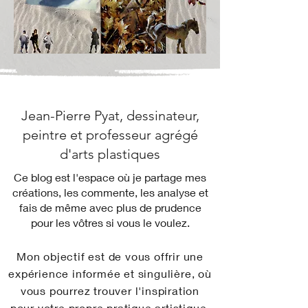
Jean-Pierre Pyat, dessinateur,
peintre et professeur agrégé
d'arts plastiques
Ce blog est l'espace où je partage mes
créations, les commente, les analyse et
fais de même avec plus de prudence
pour les vôtres si vous le voulez.
Mon objectif est de vous offrir une
expérience informée et singulière, où
vous pourrez trouver l'inspiration
pour votre propre pratique artistique.