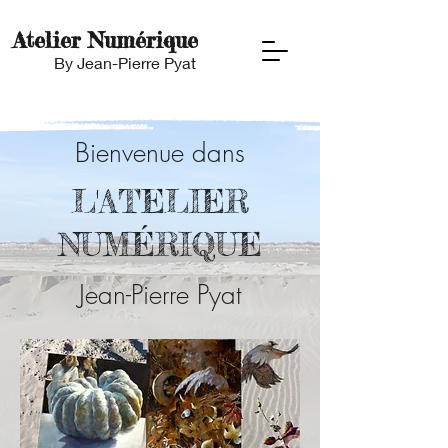
Atelier Numérique
By Jean-Pierre Pyat
Bienvenue dans
L'ATELIER
NUMÉRIQUE
Jean-Pierre Pyat